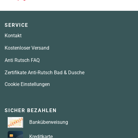
SERVICE
Kontakt
Kostenloser Versand
Anti Rutsch FAQ
Zertifikate Anti-Rutsch Bad & Dusche
Cookie Einstellungen
SICHER BEZAHLEN
Banküberweisung
Kreditkarte