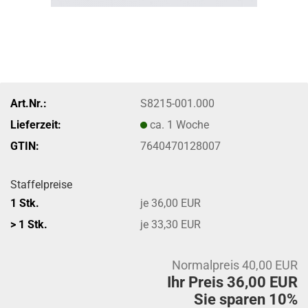
Art.Nr.:
S8215-001.000
Lieferzeit:
ca. 1 Woche
GTIN:
7640470128007
Staffelpreise
1 Stk.
je 36,00 EUR
> 1 Stk.
je 33,30 EUR
Normalpreis 40,00 EUR
Ihr Preis 36,00 EUR
Sie sparen 10%