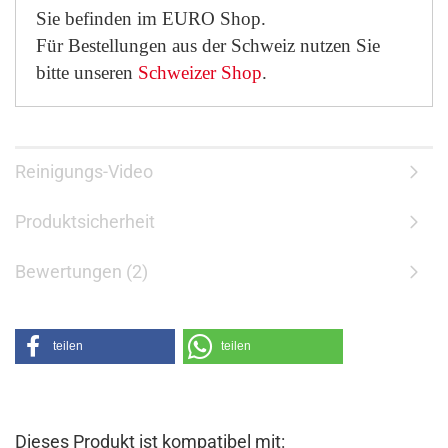
Sie befinden im EURO Shop.
Für Bestellungen aus der Schweiz nutzen Sie
bitte unseren
Schweizer Shop
.
Reinigungs-Video
Produktsicherheit
Bewertungen (2)
teilen
teilen
Dieses Produkt ist kompatibel mit: