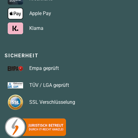
Apple Pay
Klarna
SICHERHEIT
Empa geprüft
TÜV / LGA geprüft
SSL Verschlüsselung