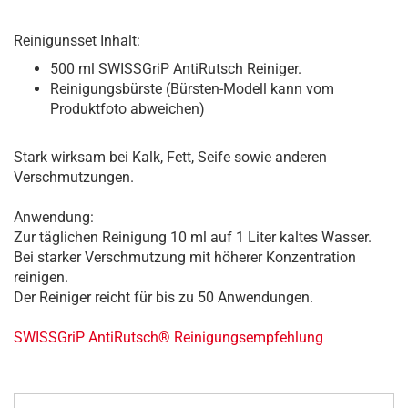
Reinigunsset Inhalt:
500 ml SWISSGriP AntiRutsch Reiniger.
Reinigungsbürste (Bürsten-Modell kann vom
Produktfoto abweichen)
Stark wirksam bei Kalk, Fett, Seife sowie anderen
Verschmutzungen.
Anwendung:
Zur täglichen Reinigung 10 ml auf 1 Liter kaltes Wasser.
Bei starker Verschmutzung mit höherer Konzentration
reinigen.
Der Reiniger reicht für bis zu 50 Anwendungen.
SWISSGriP AntiRutsch® Reinigungsempfehlung