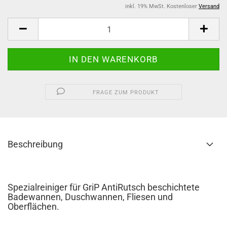
inkl. 19% MwSt. Kostenloser
Versand
FRAGE ZUM PRODUKT
Beschreibung
Spezialreiniger für GriP AntiRutsch beschichtete
Badewannen, Duschwannen, Fliesen und
Oberflächen.